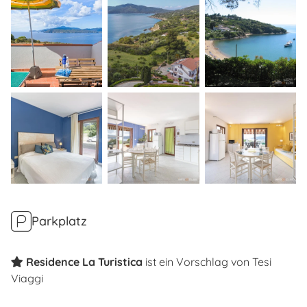
Parkplatz
Residence La Turistica
ist ein Vorschlag von
Tesi
Viaggi