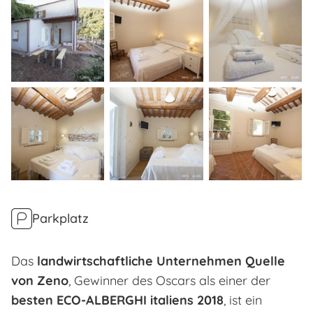
Parkplatz
Das
landwirtschaftliche Unternehmen Quelle
von Zeno
, Gewinner des Oscars als einer der
besten ECO-ALBERGHI italiens 2018
, ist ein