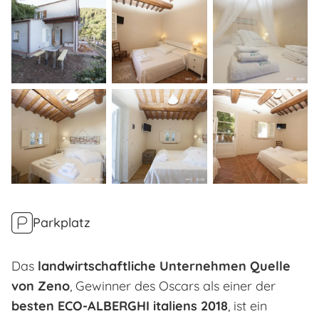
Parkplatz
Das
landwirtschaftliche Unternehmen Quelle
von Zeno
, Gewinner des Oscars als einer der
besten ECO-ALBERGHI italiens 2018
, ist ein