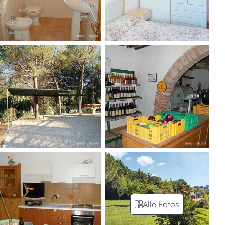
Alle Fotos