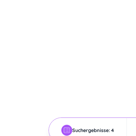
Suchergebnisse: 4