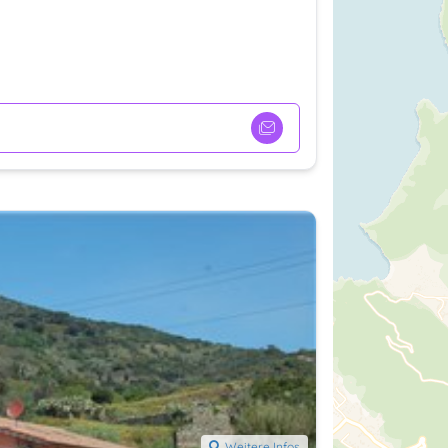
Weitere Infos