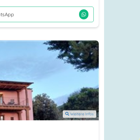
tsApp
Weitere Infos