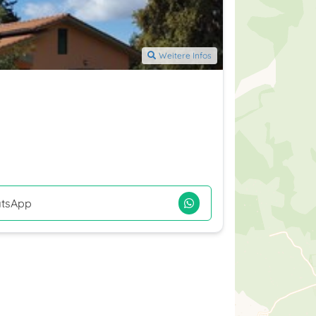
Weitere Infos
tsApp