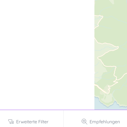
Erweiterte Filter
Empfehlungen