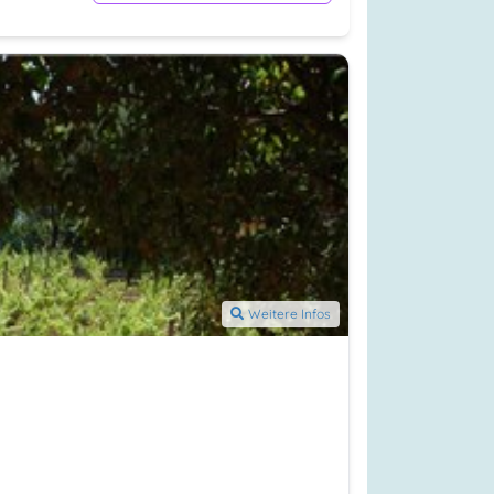
Weitere Infos