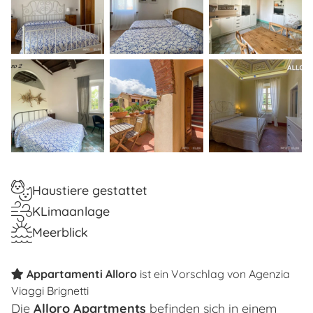
Haustiere gestattet
KLimaanlage
Meerblick
Appartamenti Alloro
ist ein Vorschlag von
Agenzia
Viaggi Brignetti
Die
Alloro Apartments
befinden sich in einem