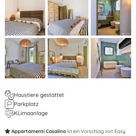
Haustiere gestattet
Parkplatz
KLimaanlage
Appartamenti Casalina
ist ein Vorschlag von
Easy