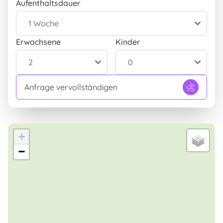
Aufenthaltsdauer
Erwachsene
Kinder
Anfrage vervollständigen
+
−