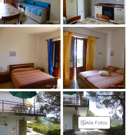
Alle Fotos