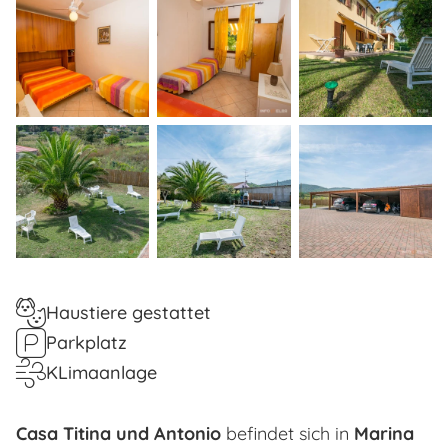
Haustiere gestattet
Parkplatz
KLimaanlage
Casa Titina und Antonio
befindet sich in
Marina