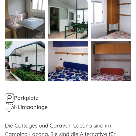
Parkplatz
KLimaanlage
Die Cottages und Caravan Lacona sind im
Camping Lacona. Sie sind die Alternative für