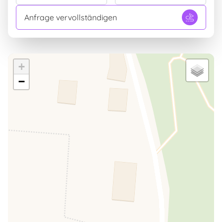
Anfrage vervollständigen
+
−