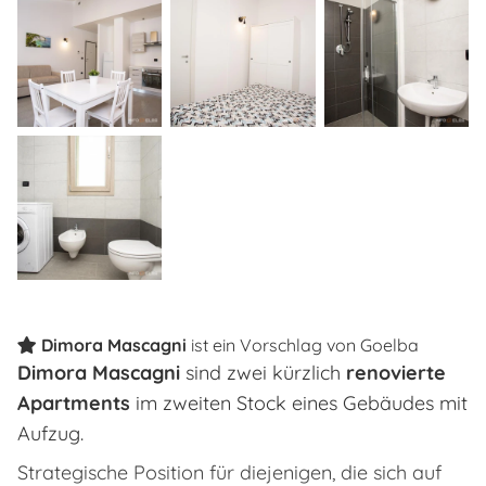
Dimora Mascagni
ist ein Vorschlag von
Goelba
Dimora Mascagni
sind zwei kürzlich
renovierte
Apartments
im zweiten Stock eines Gebäudes mit
Aufzug.
Strategische Position für diejenigen, die sich auf