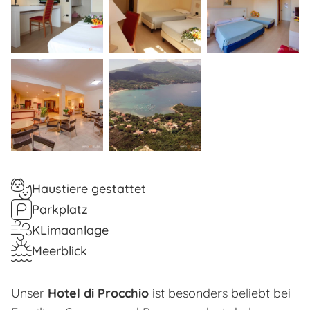
Haustiere gestattet
Parkplatz
KLimaanlage
Meerblick
Unser
Hotel di Procchio
ist besonders beliebt bei