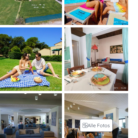
Alle Fotos