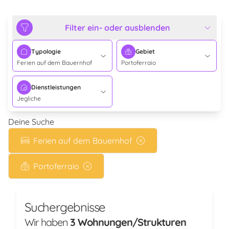
Filter ein- oder ausblenden
Typologie
Gebiet
Ferien auf dem Bauernhof
Portoferraio
Dienstleistungen
Jegliche
Deine Suche
Ferien auf dem Bauernhof
Portoferraio
Suchergebnisse
Wir haben
3 Wohnungen/Strukturen