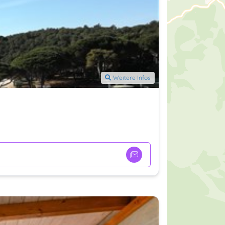
Weitere Infos