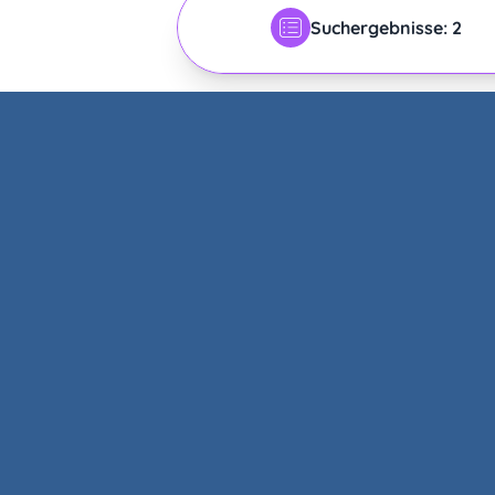
Suchergebnisse: 2