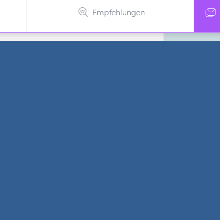
Empfehlungen