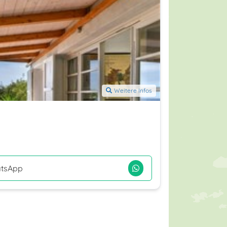
Weitere Infos
tsApp