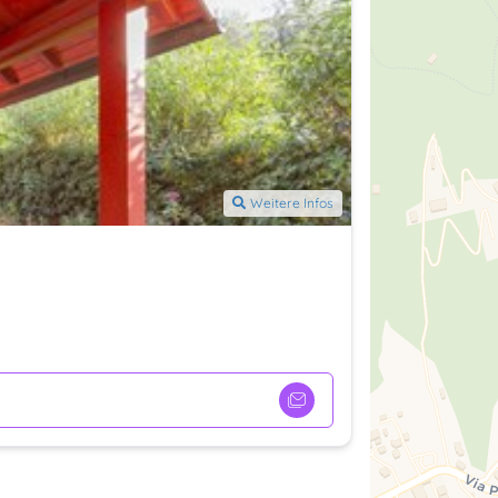
Weitere Infos