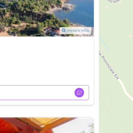
Weitere Infos