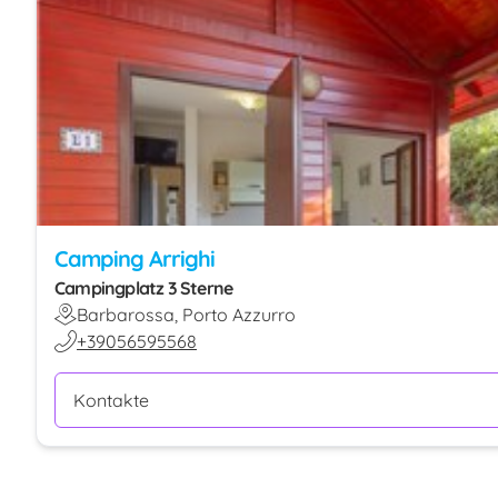
Camping Arrighi
Campingplatz 3 Sterne
Barbarossa, Porto Azzurro
+39056595568
Kontakte