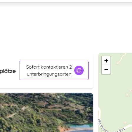
+
Sofort kontaktieren 2
−
plätze
unterbringungsarten