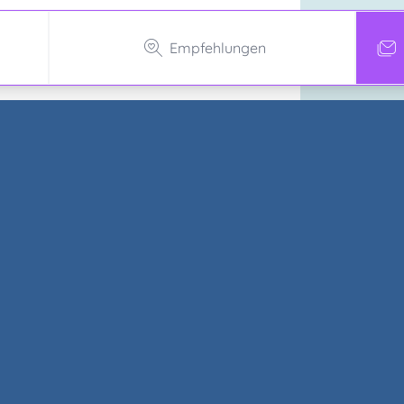
Empfehlungen