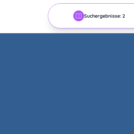
Suchergebnisse: 2