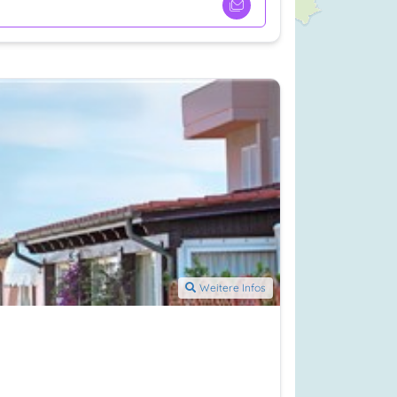
Weitere Infos