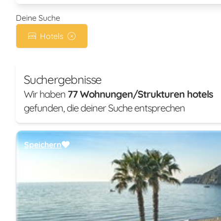
Deine Suche
Hotels
Suchergebnisse
Wir haben
77 Wohnungen/Strukturen hotels
gefunden, die deiner Suche entsprechen
Speichern