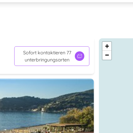
+
Sofort kontaktieren 77
−
unterbringungsarten