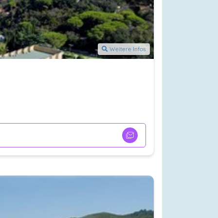
Weitere Infos