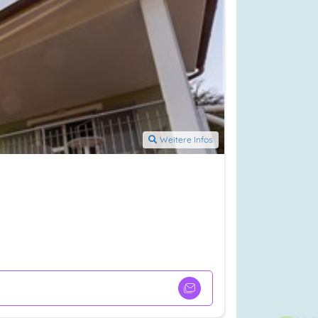
Weitere Infos