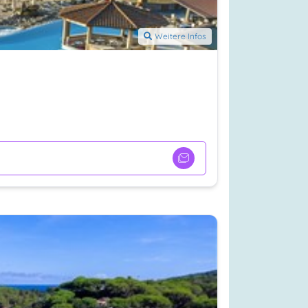
Weitere Infos