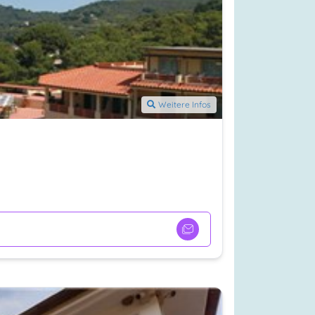
Weitere Infos