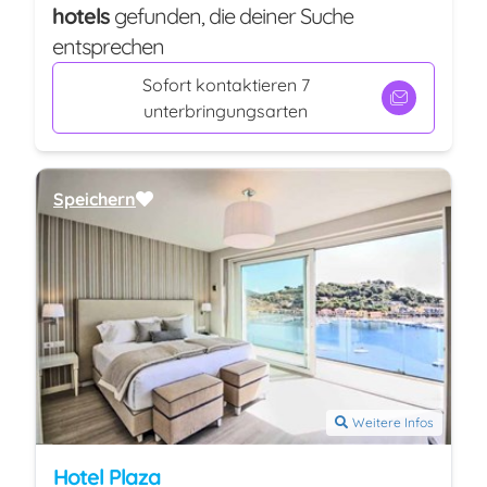
hotels
gefunden, die deiner Suche
entsprechen
Sofort kontaktieren 7
unterbringungsarten
Speichern
Weitere Infos
Hotel Plaza