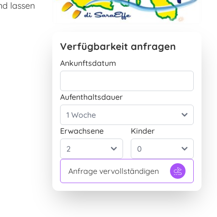
nd lassen
Verfügbarkeit anfragen
Ankunftsdatum
Aufenthaltsdauer
Erwachsene
Kinder
Anfrage vervollständigen